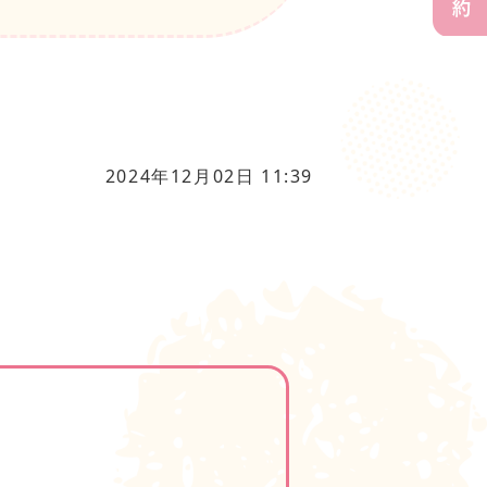
2024年12月02日 11:39