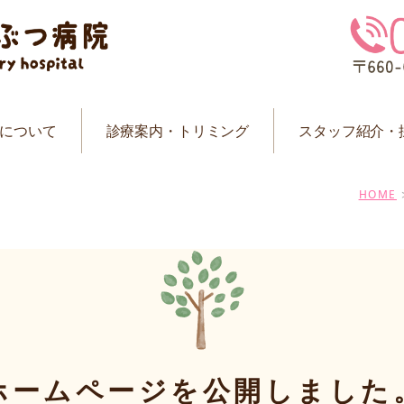
みんなのどうぶつ病院
について
診療案内・トリミング
スタッフ紹介・
HOME
ホームページを公開しました