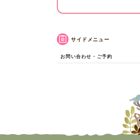
サイドメニュー
お問い合わせ・ご予約