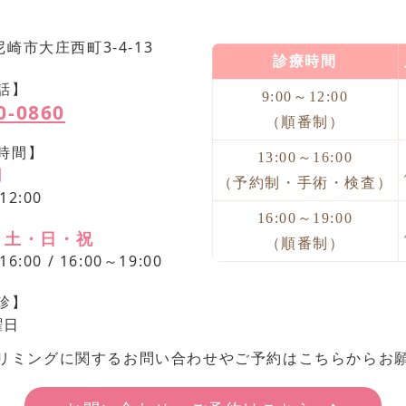
尼崎市大庄西町3-4-13
診療時間
話】
9:00～12:00
0-0860
（順番制）
時間】
13:00～16:00
月
（予約制・手術・検査）
12:00
16:00～19:00
・土・日・祝
（順番制）
16:00 / 16:00～19:00
診】
曜日
リミングに関するお問い合わせやご予約はこちらからお