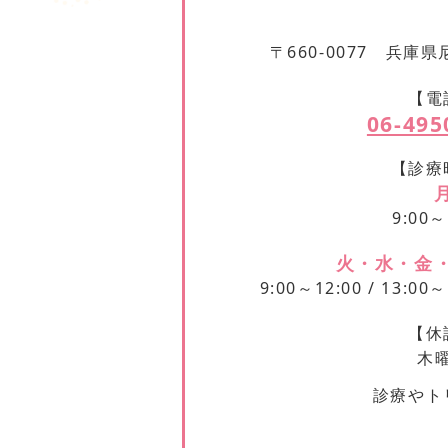
〒660-0077 兵庫県
【電
06-495
【診療
9:00～
火・水・金
9:00～12:00 / 13:00～
【休
木
診療やト