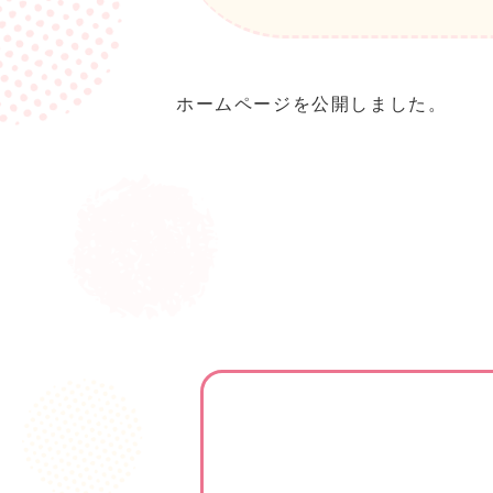
ホームページを公開しました。