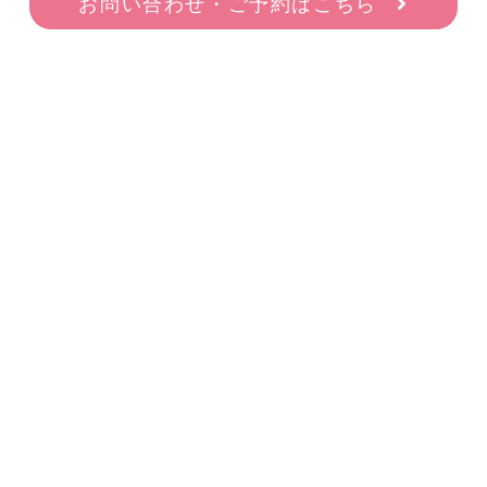
お問い合わせ・ご予約はこちら