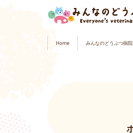
Home
みんなのどうぶつ病院