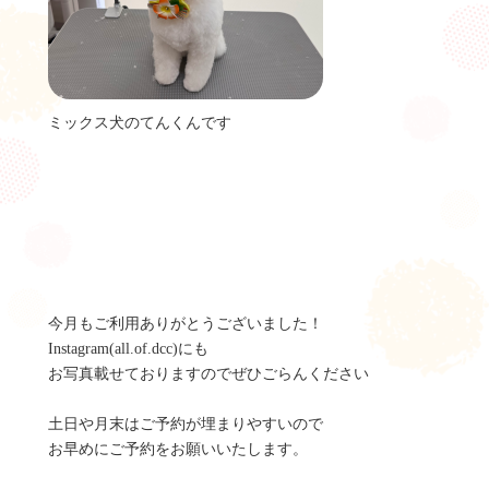
ミックス犬のてんくんです
今月もご利用ありがとうございました！
Instagram(all.of.dcc)にも
お写真載せておりますのでぜひごらんください
土日や月末はご予約が埋まりやすいので
お早めにご予約をお願いいたします。