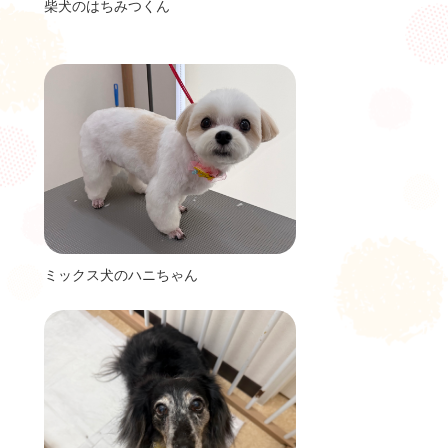
柴犬のはちみつくん
ミックス犬のハニちゃん