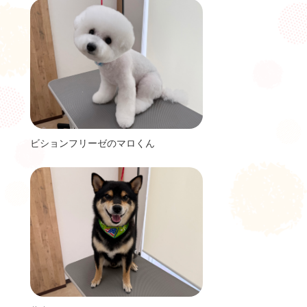
ビションフリーゼのマロくん