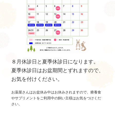
８月休診日と夏季休診日になります。
夏季休診日はお盆期間とずれますので、
お気を付けください。
お薬屋さんはお盆休み中はお休みされますので、療養食
やサプリメントをご利用中の飼い主様はお気をつけくだ
さい。