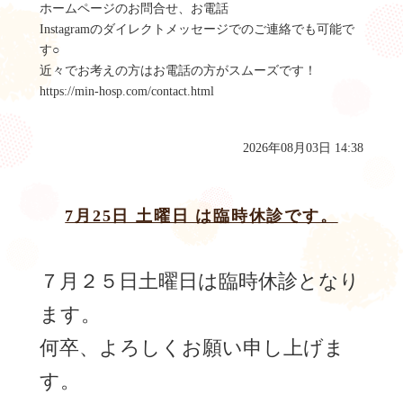
ホームページのお問合せ、お電話
Instagramのダイレクトメッセージでのご連絡でも可能で
す○
近々でお考えの方はお電話の方がスムーズです！
https://min-hosp.com/contact.html
2026年08月03日 14:38
7月25日 土曜日 は臨時休診です。
７月２５日土曜日は臨時休診となり
ます。
何卒、よろしくお願い申し上げま
す。