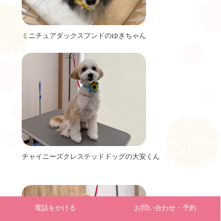
ミニチュアダックスフンドのゆきちゃん
チャイニーズクレステッドドッグの大安くん
電話をかける
お問い合わせ・予約