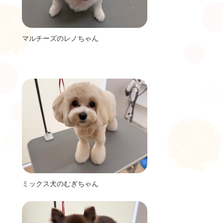
マルチーズのレノちゃん
ミックス犬のむぎちゃん