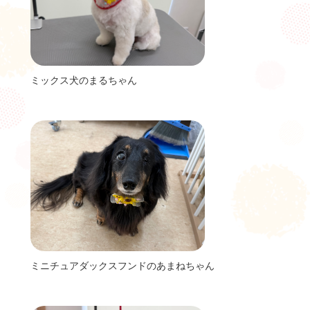
ミックス犬のまるちゃん
ミニチュアダックスフンドのあまねちゃん