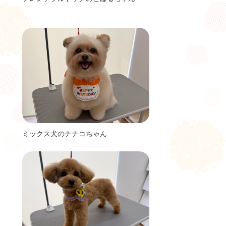
ミックス犬のナナコちゃん