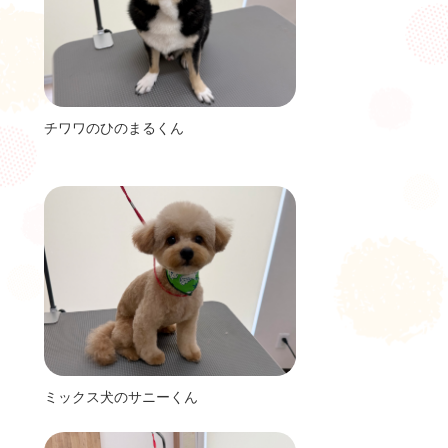
チワワのひのまるくん
ミックス犬のサニーくん