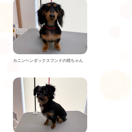
カニンヘンダックスフンドの煌ちゃん