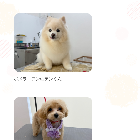
ポメラニアンのテンくん