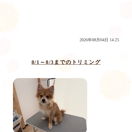
2026年08月04日 14:25
8/1～8/3までのトリミング