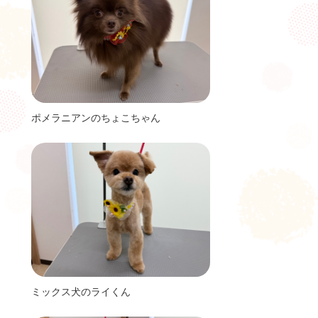
ポメラニアンのちょこちゃん
ミックス犬のライくん