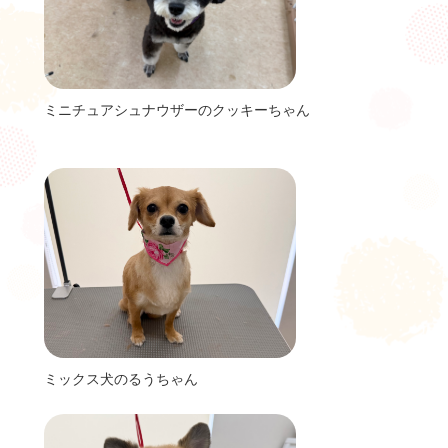
ミニチュアシュナウザーのクッキーちゃん
ミックス犬のるうちゃん