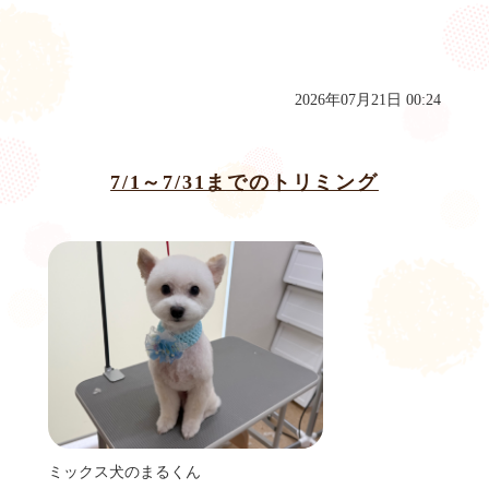
2026年07月21日 00:24
7/1～7/31までのトリミング
ミックス犬のまるくん