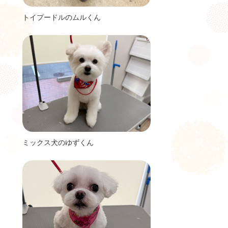
トイプードルのムルくん
ミックス犬のゆずくん