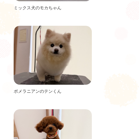
ミックス犬のモカちゃん
ポメラニアンのテンくん