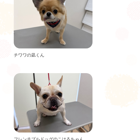
チワワの凪くん
フレンチブルドッグのこはるちゃん