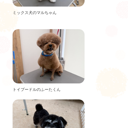
ミックス犬のマルちゃん
トイプードルのふーたくん