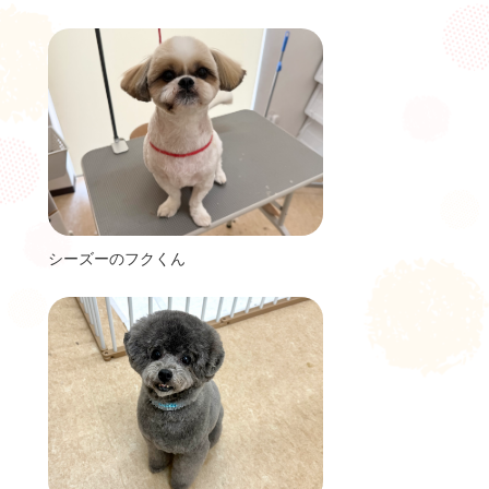
シーズーのフクくん