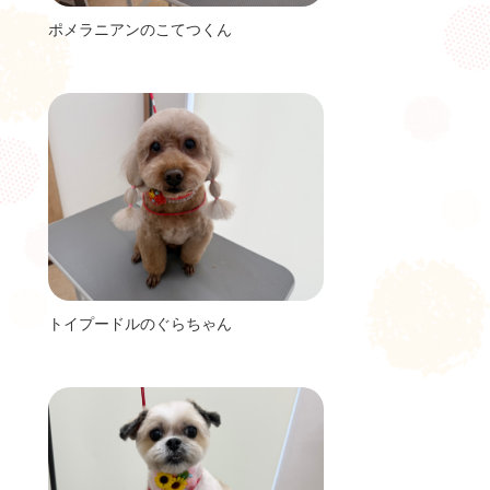
ポメラニアンのこてつくん
トイプードルのぐらちゃん