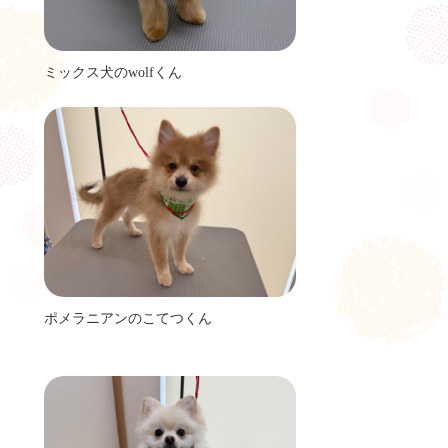
ミックス犬のwolfくん
ポメラニアンのこてつくん